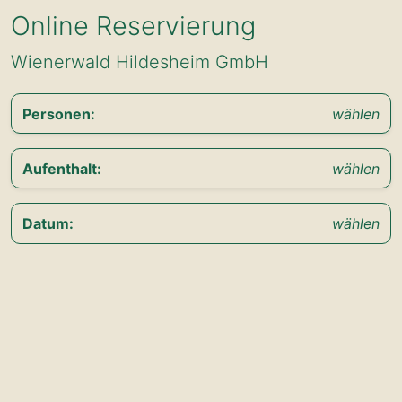
Online Reservierung
Wienerwald Hildesheim GmbH
Personen
:
wählen
Aufenthalt
:
wählen
Datum
:
wählen