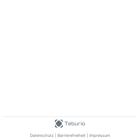
Datenschutz
|
Barrierefreiheit
|
Impressum