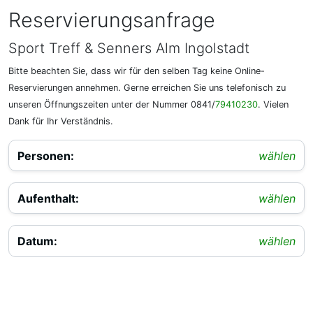
Reservierungsanfrage
Sport Treff & Senners Alm Ingolstadt
Bitte beachten Sie, dass wir für den selben Tag keine Online-
Reservierungen annehmen. Gerne erreichen Sie uns telefonisch zu
unseren Öffnungszeiten unter der Nummer 0841/
79410230
. Vielen
Dank für Ihr Verständnis.
Personen
:
wählen
Aufenthalt
:
wählen
Datum
:
wählen