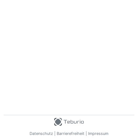
Datenschutz
|
Barrierefreiheit
|
Impressum