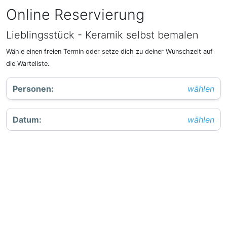
Online Reservierung
Lieblingsstück - Keramik selbst bemalen
Wähle einen freien Termin oder setze dich zu deiner Wunschzeit auf
die Warteliste.
Personen
:
wählen
Datum
:
wählen