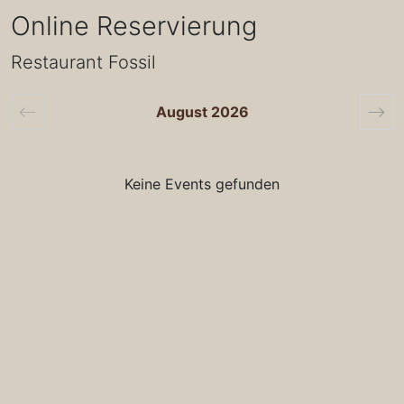
Online Reservierung
Restaurant Fossil
August 2026
Keine Events gefunden