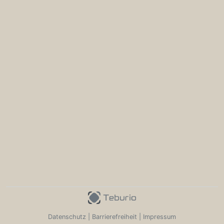
Datenschutz
|
Barrierefreiheit
|
Impressum