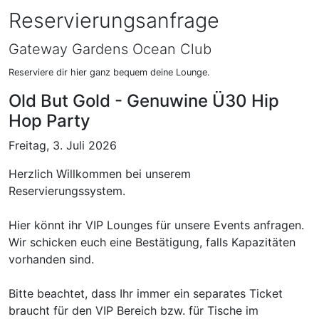
Reservierungsanfrage
Gateway Gardens Ocean Club
Reserviere dir hier ganz bequem deine Lounge.
Old But Gold - Genuwine Ü30 Hip
Hop Party
Freitag, 3. Juli 2026
Herzlich Willkommen bei unserem
Reservierungssystem.
Hier könnt ihr VIP Lounges für unsere Events anfragen.
Wir schicken euch eine Bestätigung, falls Kapazitäten
vorhanden sind.
Bitte beachtet, dass Ihr immer ein separates Ticket
braucht für den VIP Bereich bzw. für Tische im