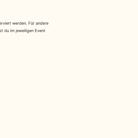
rviert werden. Für andere
t du im jeweiligen Event