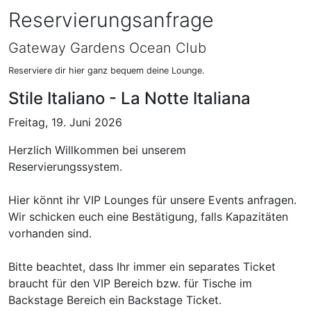
Reservierungsanfrage
Gateway Gardens Ocean Club
Reserviere dir hier ganz bequem deine Lounge.
Stile Italiano - La Notte Italiana
Freitag, 19. Juni 2026
Herzlich Willkommen bei unserem
Reservierungssystem.
Hier könnt ihr VIP Lounges für unsere Events anfragen.
Wir schicken euch eine Bestätigung, falls Kapazitäten
vorhanden sind.
Bitte beachtet, dass Ihr immer ein separates Ticket
braucht für den VIP Bereich bzw. für Tische im
Backstage Bereich ein Backstage Ticket.