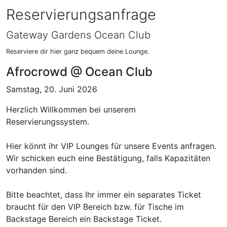
Reservierungsanfrage
Gateway Gardens Ocean Club
Reserviere dir hier ganz bequem deine Lounge.
Afrocrowd @ Ocean Club
Samstag, 20. Juni 2026
Herzlich Willkommen bei unserem
Reservierungssystem.
Hier könnt ihr VIP Lounges für unsere Events anfragen.
Wir schicken euch eine Bestätigung, falls Kapazitäten
vorhanden sind.
Bitte beachtet, dass Ihr immer ein separates Ticket
braucht für den VIP Bereich bzw. für Tische im
Backstage Bereich ein Backstage Ticket.