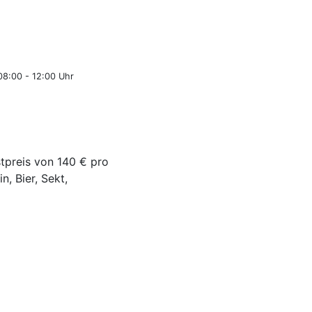
08:00 - 12:00 Uhr
tpreis von 140 € pro
, Bier, Sekt,