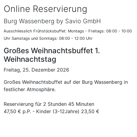
Online Reservierung
Burg Wassenberg by Savio GmbH
Ausschliesslich Frühstücksbuffet: Montags - Freitags: 08:00 - 10:00
Uhr Samstags und Sonntags: 08:00 - 12:00 Uhr
Großes Weihnachtsbuffet 1.
Weihnachtstag
Freitag, 25. Dezember 2026
Großes Weihnachtsbuffet auf der Burg Wassenberg in
festlicher Atmosphäre.
Reservierung für 2 Stunden 45 Minuten
47,50 € p.P. - Kinder (3-12Jahre) 23,50 €