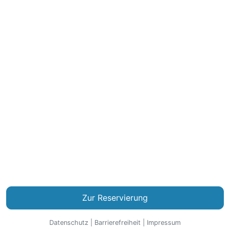
Zur Reservierung
Datenschutz
|
Barrierefreiheit
|
Impressum