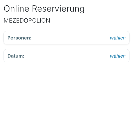
Online Reservierung
MEZEDOPOLION
Personen
:
wählen
Datum
:
wählen