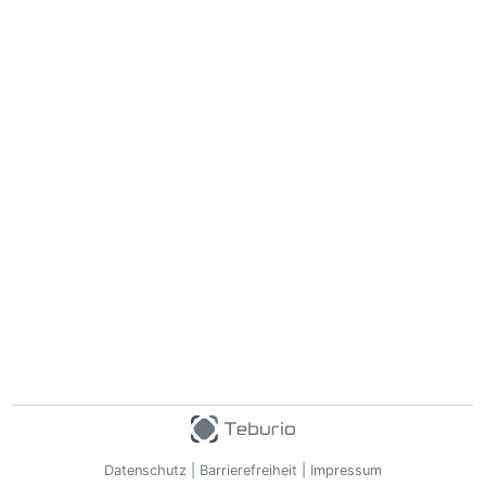
Datenschutz
|
Barrierefreiheit
|
Impressum